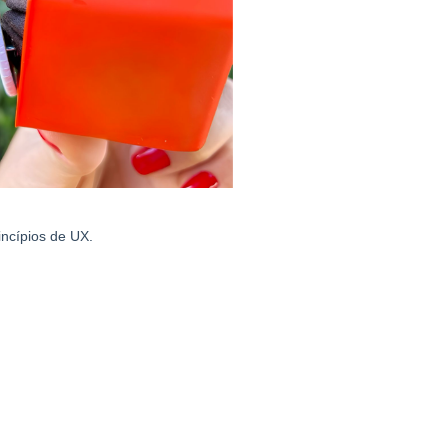
incípios de UX.