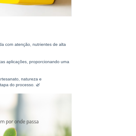
da com atenção, nutrientes de alta 
as aplicações, proporcionando uma 
rtesanato, natureza e 
tapa do processo. 🌿