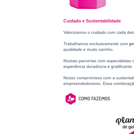
Cuidado e Sustentabilidade
Valorizamos o cuidado com cada det
Trabalhamos exclusivamente com
 p
qualidade e muito carinho.
Nossas parcerias com especialistas
experiência duradoura e gratificante.
Nosso compromisso com a sustentabili
empreendedorismo. Essa combinação 