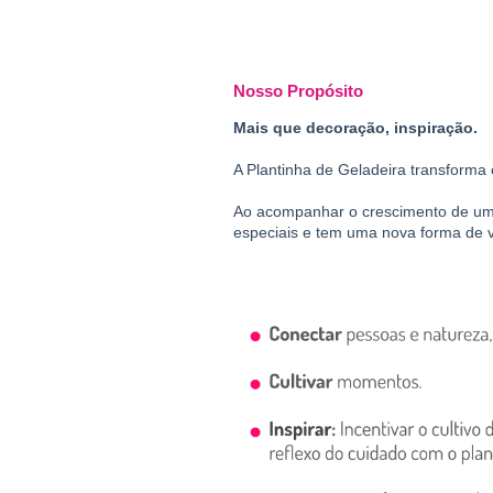
Nosso Propósito
Mais que decoração, inspiração.
A Plantinha de Geladeira transforma c
Ao acompanhar o crescimento de uma
especiais e tem uma nova forma de v