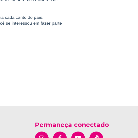
ra cada canto do país.
cê se interessou em fazer parte 
Permaneça conectado