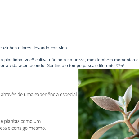
ozinhas e lares, levando cor, vida.
 plantinha, você cultiva não só a natureza, mas também momentos de
er a vida acontecendo. Sentindo o tempo passar diferente ⏰🌱