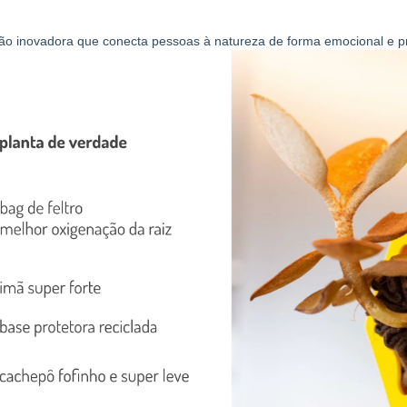
o inovadora que conecta pessoas à natureza de forma emocional e pr