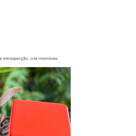
 introspecção, cria memórias