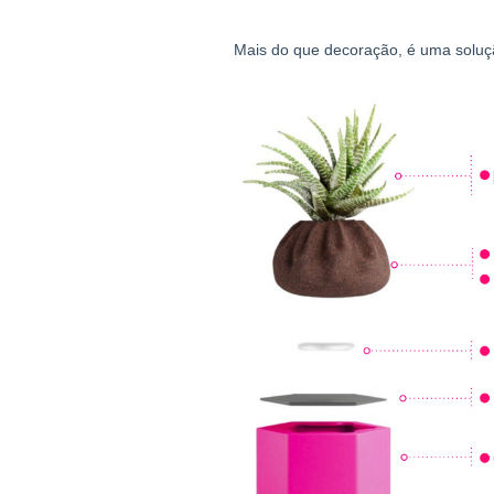
Mais do que decoração, é uma soluçã