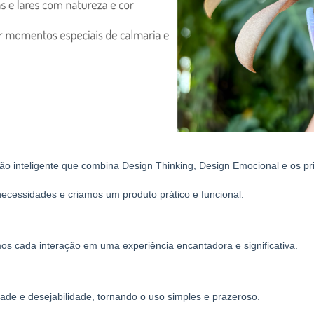
ão inteligente que combina Design Thinking, Design Emocional e os pr
necessidades e criamos um produto prático e funcional.
s cada interação em uma experiência encantadora e significativa.
idade e desejabilidade, tornando o uso simples e prazeroso.