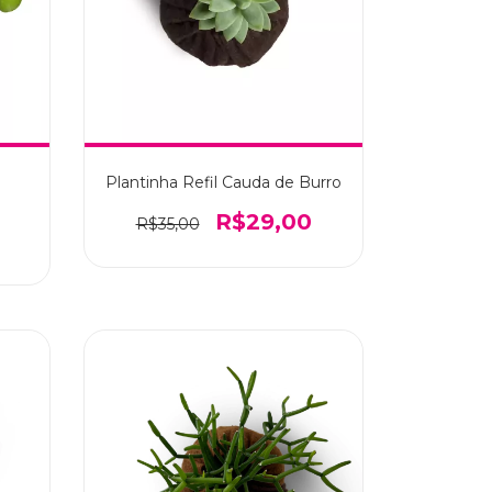
Plantinha Refil Cauda de Burro
R$29,00
R$35,00