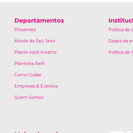
Departamentos
Instituc
Presentes
Política de
Monte do Seu Jeito
Dados da e
Plante você mesmo
Política de
Plantinha Refil
Como Cuidar
Empresas & Eventos
Quem Somos